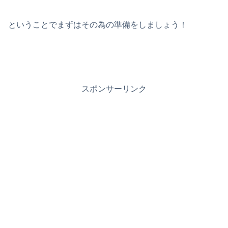
ということでまずはその為の準備をしましょう！
スポンサーリンク