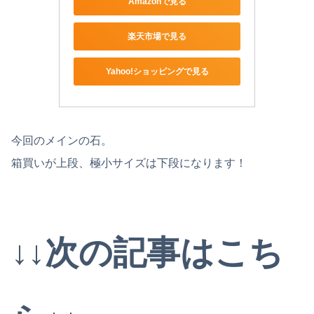
Amazonで見る
楽天市場で見る
Yahoo!ショッピングで見る
今回のメインの石。
箱買いが上段、極小サイズは下段になります！
↓↓次の記事はこち