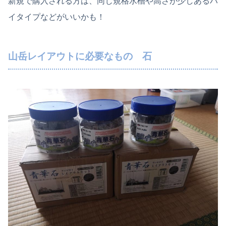
新規で購入される方は、同じ規格水槽や高さが少しあるハ
イタイプなどがいいかも！
山岳レイアウトに必要なもの 石