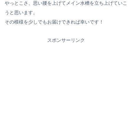
やっとこさ、思い腰を上げてメイン水槽を立ち上げていこ
うと思います。
その模様を少しでもお届けできれば幸いです！
スポンサーリンク