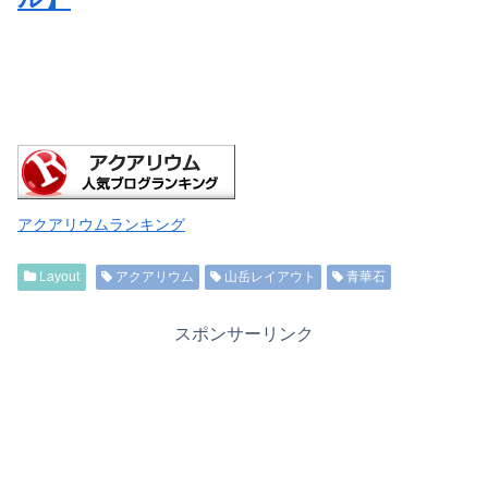
アクアリウムランキング
Layout
アクアリウム
山岳レイアウト
青華石
スポンサーリンク