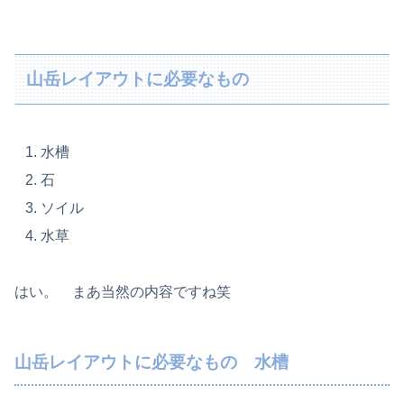
山岳レイアウトに必要なもの
水槽
石
ソイル
水草
はい。 まあ当然の内容ですね笑
山岳レイアウトに必要なもの 水槽