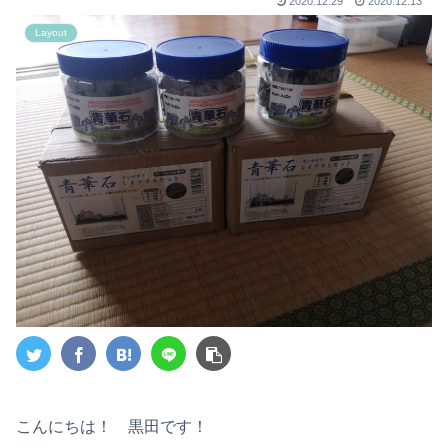
2020.12.29
2020.12.13
Layout
こんにちは！ 黒田です！