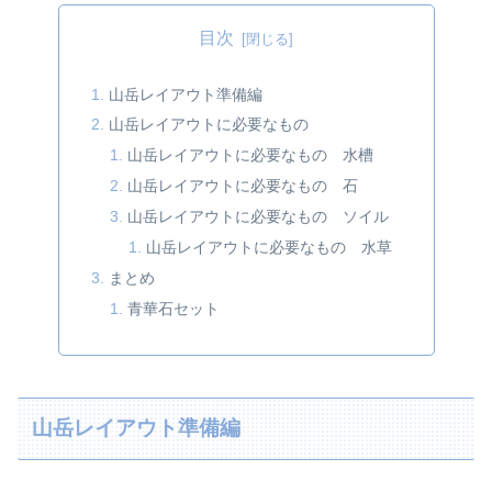
目次
山岳レイアウト準備編
山岳レイアウトに必要なもの
山岳レイアウトに必要なもの 水槽
山岳レイアウトに必要なもの 石
山岳レイアウトに必要なもの ソイル
山岳レイアウトに必要なもの 水草
まとめ
青華石セット
山岳レイアウト準備編