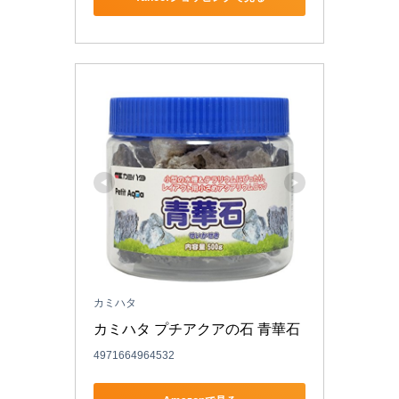
カミハタ
カミハタ プチアクアの石 青華石
4971664964532