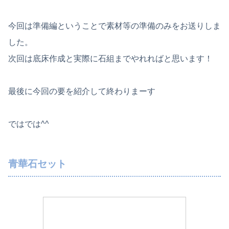
今回は準備編ということで素材等の準備のみをお送りしま
した。
次回は底床作成と実際に石組までやれればと思います！
最後に今回の要を紹介して終わりまーす
ではでは^^
青華石セット