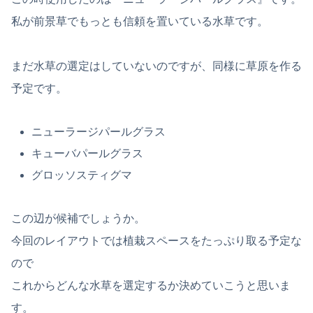
私が前景草でもっとも信頼を置いている水草です。
まだ水草の選定はしていないのですが、同様に草原を作る
予定です。
ニューラージパールグラス
キューバパールグラス
グロッソスティグマ
この辺が候補でしょうか。
今回のレイアウトでは植栽スペースをたっぷり取る予定な
ので
これからどんな水草を選定するか決めていこうと思いま
す。