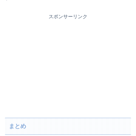
スポンサーリンク
まとめ