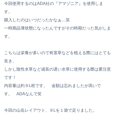
今回使用するのはADA社の『アマゾニア』を使用しま
す。
購入したのはいつだったかなぁ…笑
一時期品薄状態になったんですがその時期だった気がしま
す。
こちらは栄養が多いので有茎草などを植える際にはとても
良き。
しかし陰性水草など成長の遅い水草に使用する際は要注意
です！
内容量は約９L程です。 金額は忘れましたが高いで
す。 ADAなんで笑
今回の山岳レイアウト、９Lを１袋で足りました。