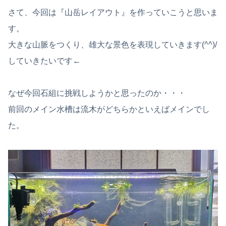
さて、今回は『山岳レイアウト』を作っていこうと思いま
す。
大きな山脈をつくり、雄大な景色を表現していきます(^^)/
していきたいです←
なぜ今回石組に挑戦しようかと思ったのか・・・
前回のメイン水槽は流木がどちらかといえばメインでし
た。