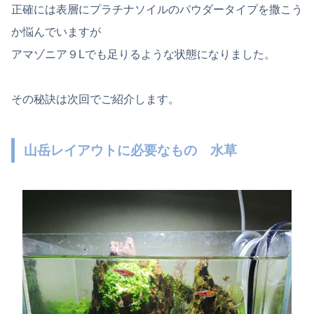
正確には表層にプラチナソイルのパウダータイプを撒こう
か悩んでいますが
アマゾニア９Lでも足りるような状態になりました。
その秘訣は次回でご紹介します。
山岳レイアウトに必要なもの 水草