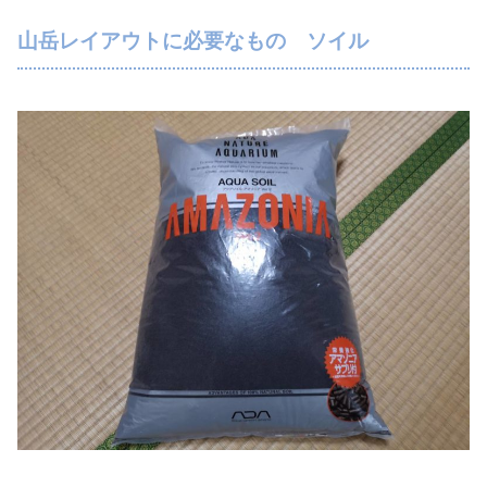
山岳レイアウトに必要なもの ソイル