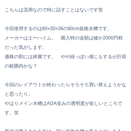
こちらは流用なので特に話すことはないです笑
今回使用するのは60×30×36の60cm規格水槽です。
メーカーはエーハイム。 購入時の金額は確か2000円程
だった気がします。
価格の割には綺麗です。 やや緑っぽい感じもするが許容
の範囲内かな？
今回のレイアウトが終わったらそろそろ買い替えようかな
と思ったり。
やはりメイン水槽はADA並みの透明度が欲しいところで
す。笑