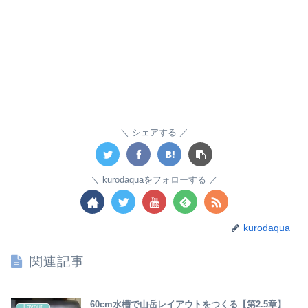
シェアする
kurodaquaをフォローする
kurodaqua
関連記事
60cm水槽で山岳レイアウトをつくる【第2.5章】
Layout