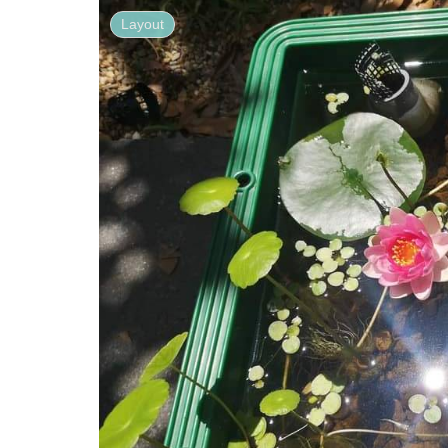
Layout