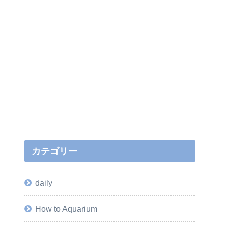
カテゴリー
daily
How to Aquarium