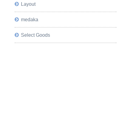
Layout
medaka
Select Goods