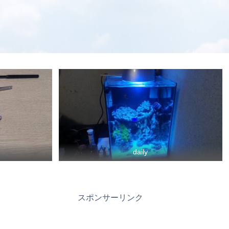
daily
スポンサーリンク