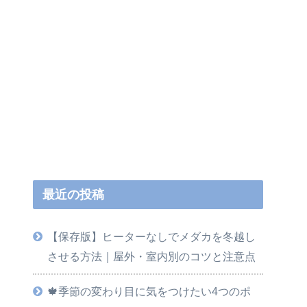
最近の投稿
【保存版】ヒーターなしでメダカを冬越し
させる方法｜屋外・室内別のコツと注意点
🍁季節の変わり目に気をつけたい4つのポ