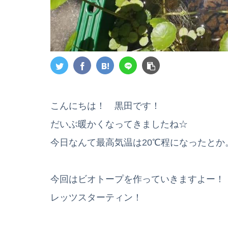
こんにちは！ 黒田です！
だいぶ暖かくなってきましたね☆
今日なんて最高気温は20℃程になったとか
今回はビオトープを作っていきますよー！
レッツスターティン！