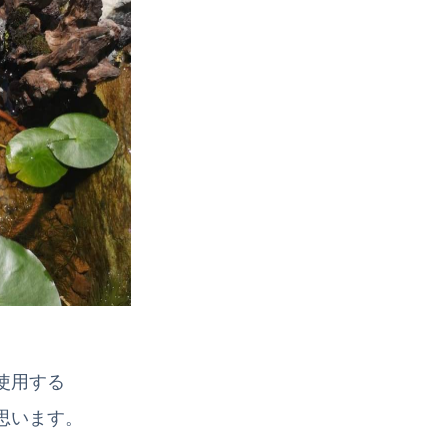
使用する
思います。