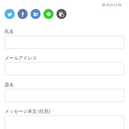
2020.11.06
氏名
メールアドレス
題名
メッセージ本文 (任意)