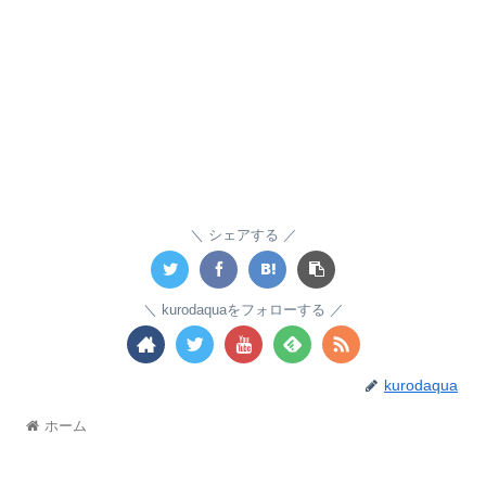
シェアする
kurodaquaをフォローする
kurodaqua
ホーム