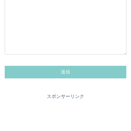
スポンサーリンク