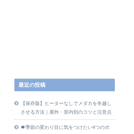
最近の投稿
【保存版】ヒーターなしでメダカを冬越し
させる方法｜屋外・室内別のコツと注意点
🍁季節の変わり目に気をつけたい4つのポ