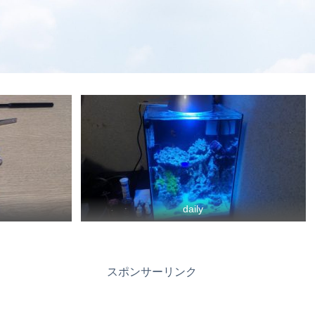
daily
スポンサーリンク