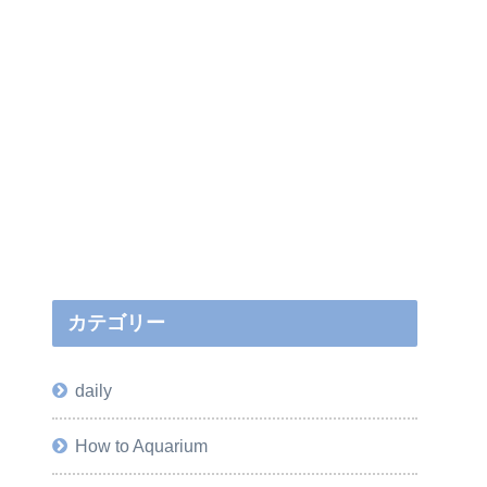
カテゴリー
daily
How to Aquarium