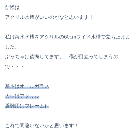
な際は
アクリル水槽がいいのかなと思います！
私は海水水槽をアクリルの60cmワイド水槽で立ち上げま
した。
ぶっちゃけ後悔してます。 傷が目立ってしまうの
で・・・
基本はオールガラス
大型はアクリル
避難用はフレーム付
これで間違いないかと思います！