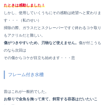
たときは感動しました！
しかし、使用していくうちにその感動は絶望へと変わりま
す・・・（私のせい）
掃除の際、ガラスだとスクレーパーですぐ終わるコケ取り
もアクリルだと難しい。
傷がつきやすいため、刃物など使えません。
傷が付こうも
のなら次回は
その傷からコケが目立ち始めます・・・悲
フレーム付き水槽
昔はこれが一般的でした。
お祭りで金魚を掬って来て、飼育する容器はだいたいこ