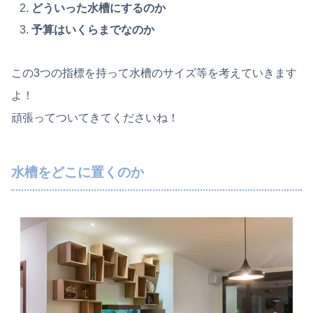
どういった水槽にするのか
予算はいくらまでなのか
この3つの指標を持って水槽のサイズ等を考えていきます
よ！
頑張ってついてきてくださいね！
水槽をどこに置くのか