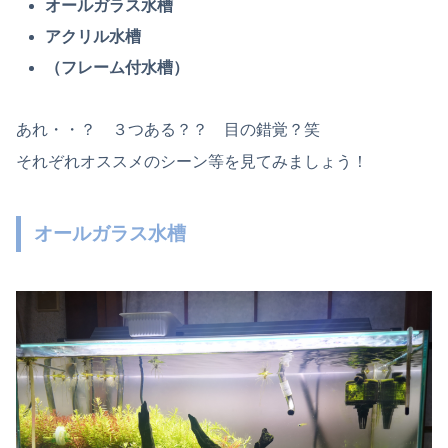
オールガラス水槽
アクリル水槽
（フレーム付水槽）
あれ・・？ ３つある？？ 目の錯覚？笑
それぞれオススメのシーン等を見てみましょう！
オールガラス水槽