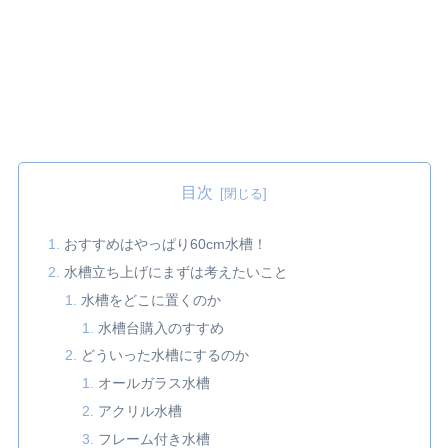
目次
おすすめはやっぱり60cm水槽！
水槽立ち上げにまずは考えたいこと
水槽をどこに置くのか
水槽台購入のすすめ
どういった水槽にするのか
オールガラス水槽
アクリル水槽
フレーム付き水槽