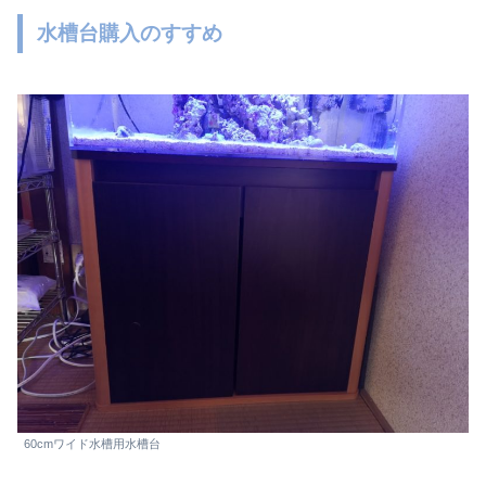
水槽台購入のすすめ
60cmワイド水槽用水槽台