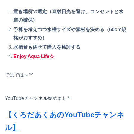
置き場所の選定（直射日光を避け、コンセントと水
道の確保）
予算を考えつつ水槽サイズや素材を決める（60cm規
格がおすすめ）
水槽台も併せて購入を検討する
Enjoy Aqua Life☆
ではでは～^^
YouTubeチャンネル始めました
【くろだあくあのYouTubeチャンネ
ル】