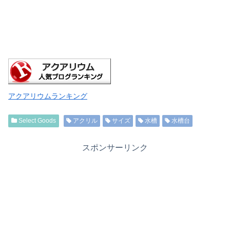
アクアリウムランキング
Select Goods
アクリル
サイズ
水槽
水槽台
スポンサーリンク