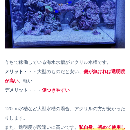
うちで稼働している海水水槽がアクリル水槽です。
メリット
・・・大型のものだと安い、
傷が無ければ透明度
が高い
、軽い
デメリット
・・・
傷つきやすい
120cm水槽など大型水槽の場合、アクリルの方が安かった
りします。
また、透明度が段違いに高いです。
私自身、初めて使用し