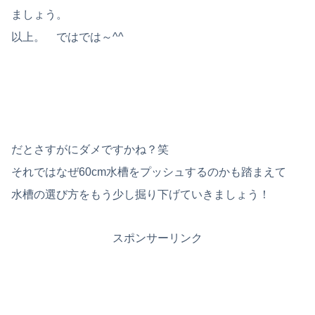
ましょう。
以上。 ではでは～^^
だとさすがにダメですかね？笑
それではなぜ60cm水槽をプッシュするのかも踏まえて
水槽の選び方をもう少し掘り下げていきましょう！
スポンサーリンク