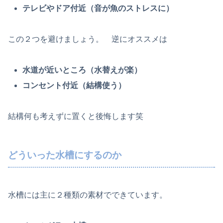
テレビやドア付近（音が魚のストレスに）
この２つを避けましょう。 逆にオススメは
水道が近いところ（水替えが楽）
コンセント付近（結構使う）
結構何も考えずに置くと後悔します笑
どういった水槽にするのか
水槽には主に２種類の素材でできています。