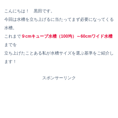
こんにちは！ 黒田です。
今回は水槽を立ち上げるに当たってまず必要になってくる
水槽。
これまで
９cmキューブ水槽（100均）～60cmワイド水槽
までを
立ち上げたことある私が水槽サイズを選ぶ基準をご紹介し
ます！
スポンサーリンク