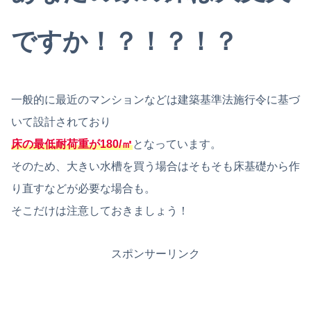
ですか！？！？！？
一般的に最近のマンションなどは建築基準法施行令に基づ
いて設計されており
床の最低耐荷重が180/㎡
となっています。
そのため、大きい水槽を買う場合はそもそも床基礎から作
り直すなどが必要な場合も。
そこだけは注意しておきましょう！
スポンサーリンク