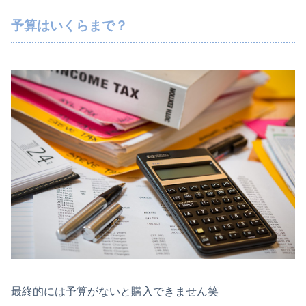
予算はいくらまで？
最終的には予算がないと購入できません笑