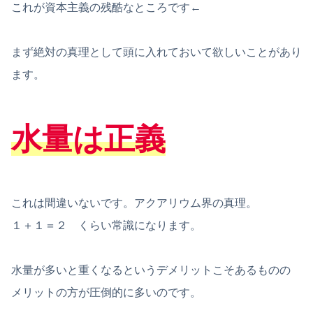
これが資本主義の残酷なところです←
まず絶対の真理として頭に入れておいて欲しいことがあり
ます。
水量は正義
これは間違いないです。アクアリウム界の真理。
１＋１＝２ くらい常識になります。
水量が多いと重くなるというデメリットこそあるものの
メリットの方が圧倒的に多いのです。