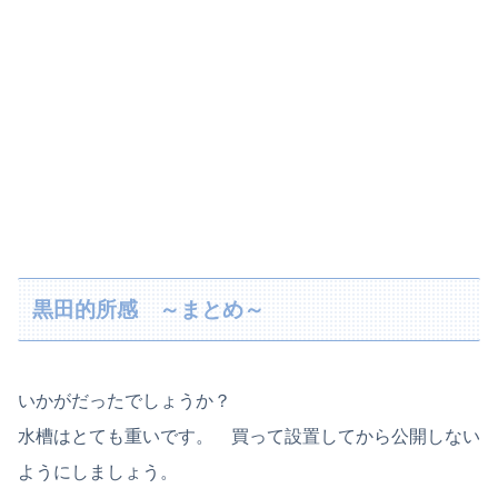
黒田的所感 ～まとめ～
いかがだったでしょうか？
水槽はとても重いです。 買って設置してから公開しない
ようにしましょう。