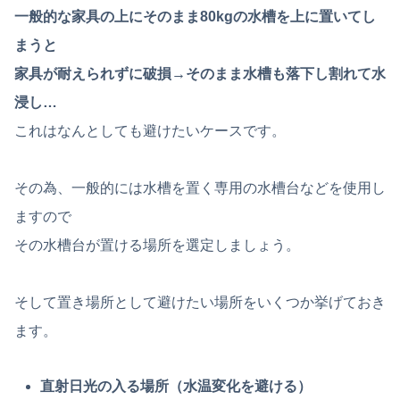
一般的な家具の上にそのまま80kgの水槽を上に置いてし
まうと
家具が耐えられずに破損→そのまま水槽も落下し割れて水
浸し…
これはなんとしても避けたいケースです。
その為、一般的には水槽を置く専用の水槽台などを使用し
ますので
その水槽台が置ける場所を選定しましょう。
そして置き場所として避けたい場所をいくつか挙げておき
ます。
直射日光の入る場所（水温変化を避ける）