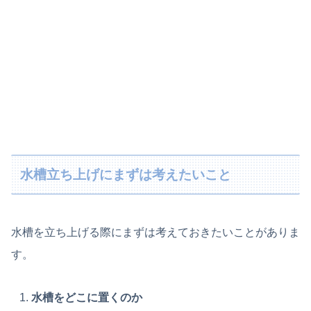
水槽立ち上げにまずは考えたいこと
水槽を立ち上げる際にまずは考えておきたいことがありま
す。
水槽をどこに置くのか