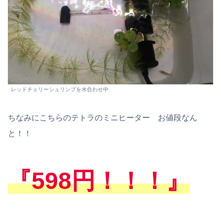
レッドチェリーシュリンプを水合わせ中
ちなみにこちらのテトラのミニヒーター お値段なん
と！！
『598円！！！』