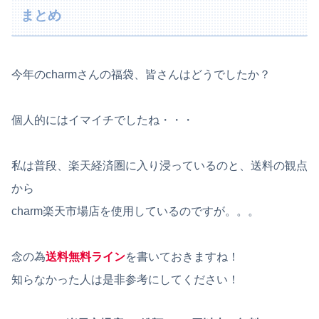
まとめ
今年のcharmさんの福袋、皆さんはどうでしたか？
個人的にはイマイチでしたね・・・
私は普段、楽天経済圏に入り浸っているのと、送料の観点
から
charm楽天市場店を使用しているのですが。。。
念の為
送料無料ライン
を書いておきますね！
知らなかった人は是非参考にしてください！