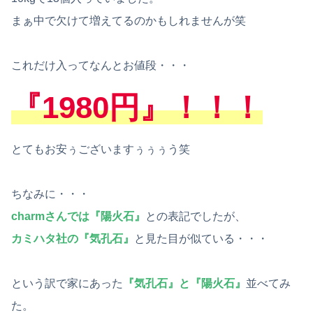
まぁ中で欠けて増えてるのかもしれませんが笑
これだけ入ってなんとお値段・・・
『1980円』！！！
とてもお安ぅございますぅぅぅう笑
ちなみに・・・
charmさんでは『陽火石』
との表記でしたが、
カミハタ社の『気孔石』
と見た目が似ている・・・
という訳で家にあった
『気孔石』と『陽火石』
並べてみ
た。