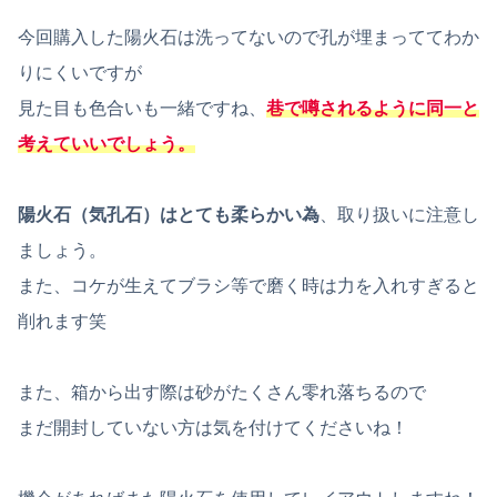
今回購入した陽火石は洗ってないので孔が埋まっててわか
りにくいですが
見た目も色合いも一緒ですね、
巷で噂されるように同一と
考えていいでしょう。
陽火石（気孔石）はとても柔らかい為
、取り扱いに注意し
ましょう。
また、コケが生えてブラシ等で磨く時は力を入れすぎると
削れます笑
また、箱から出す際は砂がたくさん零れ落ちるので
まだ開封していない方は気を付けてくださいね！