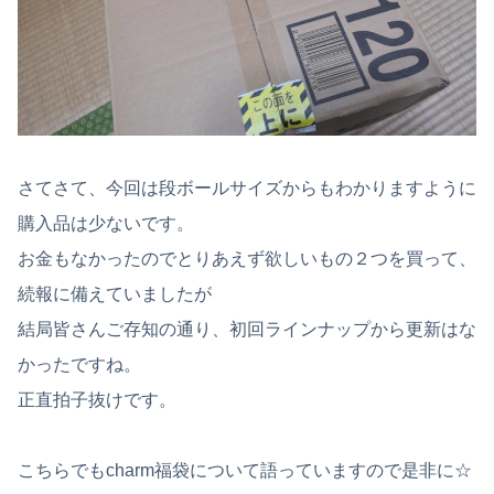
さてさて、今回は段ボールサイズからもわかりますように
購入品は少ないです。
お金もなかったのでとりあえず欲しいもの２つを買って、
続報に備えていましたが
結局皆さんご存知の通り、初回ラインナップから更新はな
かったですね。
正直拍子抜けです。
こちらでもcharm福袋について語っていますので是非に☆