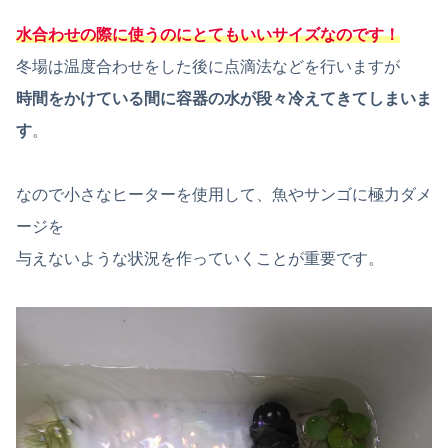
水合わせの際に使うのにとてもいいサイズなのです！
冬場は温度合わせをした後に点滴法などを行いますが
時間をかけている間に容器の水が段々冷えてきてしまいま
す
。
なので小さなヒーターを使用して、魚やサンゴに極力ダメ
ージを
与えないような状況を作っていくことが重要です。