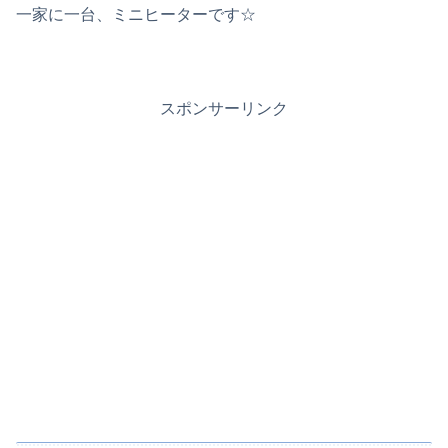
一家に一台、ミニヒーターです☆
スポンサーリンク