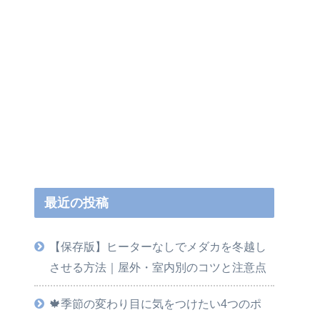
最近の投稿
【保存版】ヒーターなしでメダカを冬越し
させる方法｜屋外・室内別のコツと注意点
🍁季節の変わり目に気をつけたい4つのポ