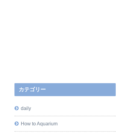
カテゴリー
daily
How to Aquarium