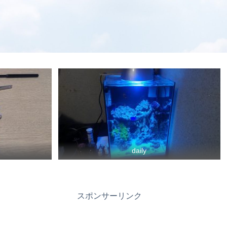
daily
スポンサーリンク