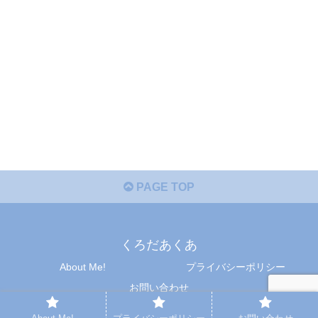
PAGE TOP
くろだあくあ
About Me!
プライバシーポリシー
お問い合わせ
© 2020 くろだあくあ.